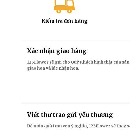
Kiểm tra đơn hàng
Xác nhận giao hàng
123Flower sẽ gửi cho Quý Khách hình thật của sản
giao hoa và lúc nhận hoa.
Viết thư trao gửi yêu thương
Để món quà trọn vẹn ý nghĩa, 123Flower sẽ thay s