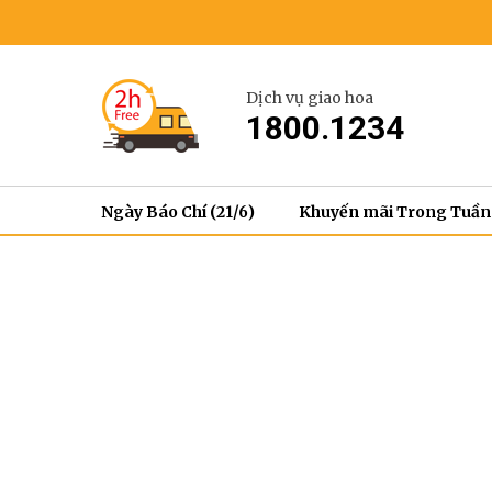
Dịch vụ giao hoa
1800.1234
Ngày Báo Chí (21/6)
Khuyến mãi Trong Tuần