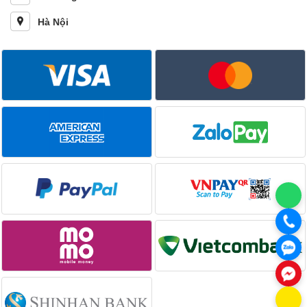
Hà Nội