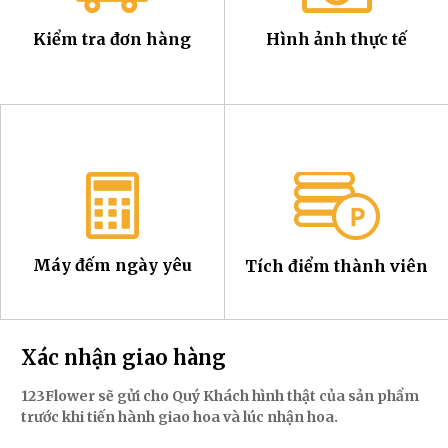
Kiểm tra đơn hàng
Hình ảnh thực tế
Máy đếm ngày yêu
Tích điểm thành viên
Xác nhận giao hàng
123Flower sẽ gửi cho Quý Khách hình thật của sản phẩm
trước khi tiến hành giao hoa và lúc nhận hoa.