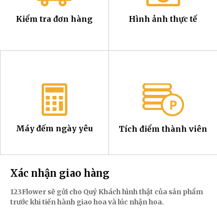
Kiểm tra đơn hàng
Hình ảnh thực tế
Máy đếm ngày yêu
Tích điểm thành viên
Xác nhận giao hàng
123Flower sẽ gửi cho Quý Khách hình thật của sản phẩm
trước khi tiến hành giao hoa và lúc nhận hoa.