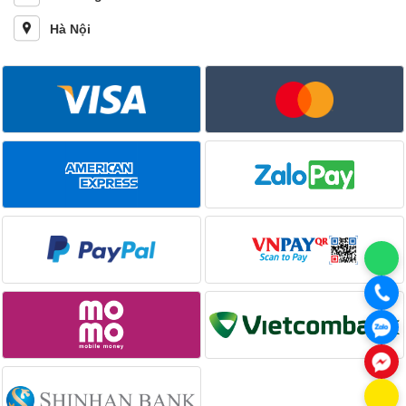
Hà Nội