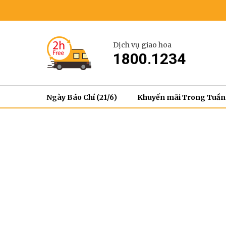
Dịch vụ giao hoa
1800.1234
Ngày Báo Chí (21/6)
Khuyến mãi Trong Tuần