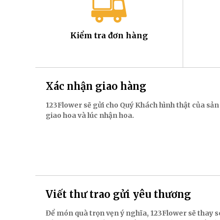
Kiểm tra đơn hàng
Xác nhận giao hàng
123Flower sẽ gửi cho Quý Khách hình thật của sản
giao hoa và lúc nhận hoa.
Viết thư trao gửi yêu thương
Để món quà trọn vẹn ý nghĩa, 123Flower sẽ thay s