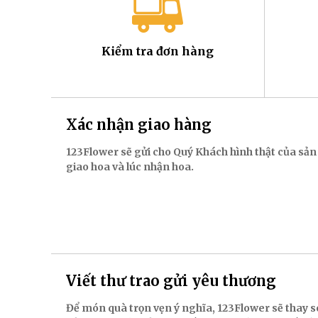
Kiểm tra đơn hàng
Xác nhận giao hàng
123Flower sẽ gửi cho Quý Khách hình thật của sản
giao hoa và lúc nhận hoa.
Viết thư trao gửi yêu thương
Để món quà trọn vẹn ý nghĩa, 123Flower sẽ thay s