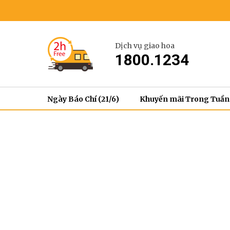
Dịch vụ giao hoa
1800.1234
Ngày Báo Chí (21/6)
Khuyến mãi Trong Tuần