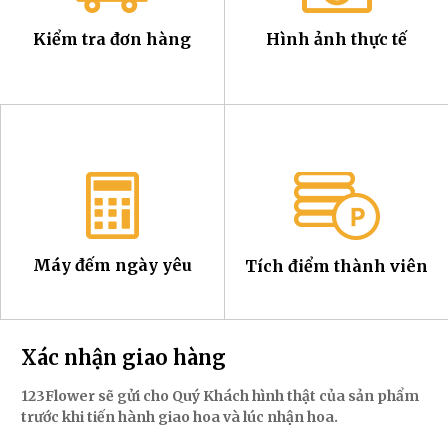
Kiểm tra đơn hàng
Hình ảnh thực tế
Máy đếm ngày yêu
Tích điểm thành viên
Xác nhận giao hàng
123Flower sẽ gửi cho Quý Khách hình thật của sản phẩm
trước khi tiến hành giao hoa và lúc nhận hoa.