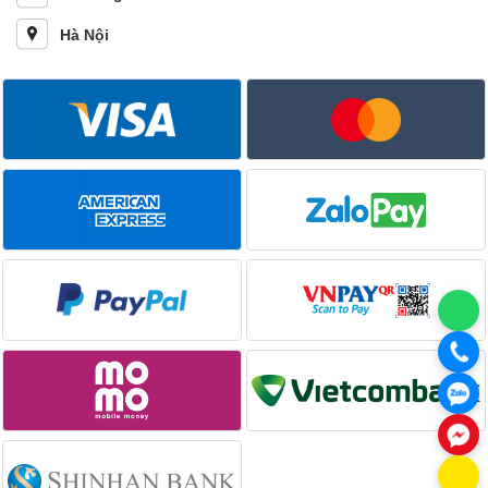
Hà Nội