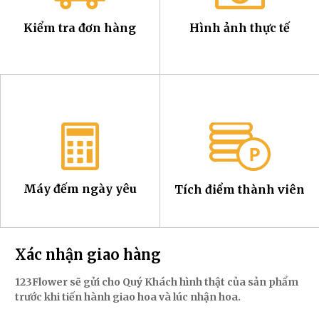
Kiểm tra đơn hàng
Hình ảnh thực tế
Máy đếm ngày yêu
Tích điểm thành viên
Xác nhận giao hàng
123Flower sẽ gửi cho Quý Khách hình thật của sản phẩm
trước khi tiến hành giao hoa và lúc nhận hoa.