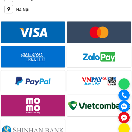
Hà Nội