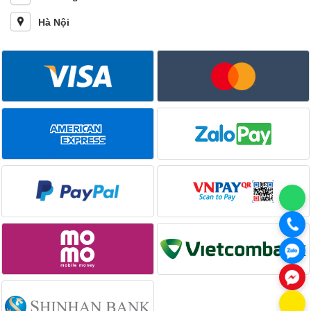
Hà Nội