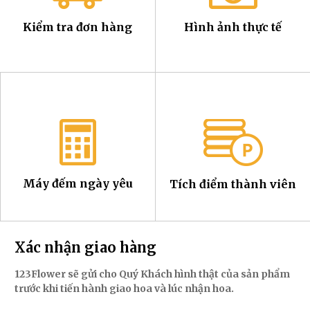
Kiểm tra đơn hàng
Hình ảnh thực tế
Máy đếm ngày yêu
Tích điểm thành viên
Xác nhận giao hàng
123Flower sẽ gửi cho Quý Khách hình thật của sản phẩm
trước khi tiến hành giao hoa và lúc nhận hoa.