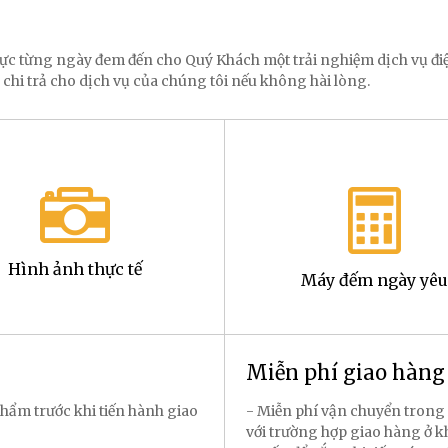
 lực từng ngày đem đến cho Quý Khách một trải nghiệm dịch vụ 
 chi trả cho dịch vụ của chúng tôi nếu không hài lòng.
Hình ảnh thực tế
Máy đếm ngày yêu
Miễn phí giao hàn
hẩm trước khi tiến hành giao
- Miễn phí vận chuyển trong 
với trường hợp giao hàng ở k