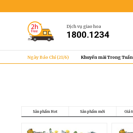
Dịch vụ giao hoa
1800.1234
Ngày Báo Chí (21/6)
Khuyến mãi Trong Tuần
Sản phẩm Hot
Sản phẩm mới
Giá t