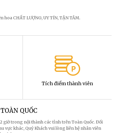
điện hoa CHẤT LƯỢNG, UY TÍN, TẬN TÂM.
Tích điểm thành viên
g TOÀN QUỐC
2 giờ trong nội thành các tỉnh trên Toàn Quốc. Đối
hu vực khác, Quý Khách vui lòng liên hệ nhân viên