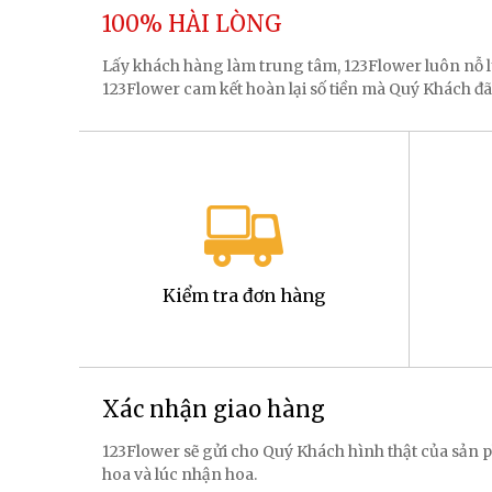
100% HÀI LÒNG
Lấy khách hàng làm trung tâm, 123Flower luôn nỗ
123Flower cam kết hoàn lại số tiền mà Quý Khách đã
Kiểm tra đơn hàng
Xác nhận giao hàng
123Flower sẽ gửi cho Quý Khách hình thật của sản p
hoa và lúc nhận hoa.