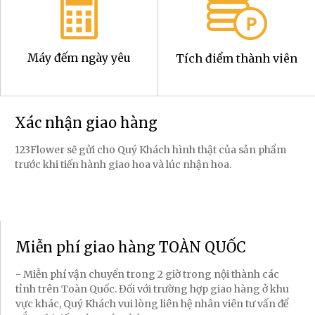
Máy đếm ngày yêu
Tích điểm thành viên
Xác nhận giao hàng
123Flower sẽ gửi cho Quý Khách hình thật của sản phẩm
trước khi tiến hành giao hoa và lúc nhận hoa.
Miễn phí giao hàng TOÀN QUỐC
- Miễn phí vận chuyển trong 2 giờ trong nội thành các
tỉnh trên Toàn Quốc. Đối với trường hợp giao hàng ở khu
vực khác, Quý Khách vui lòng liên hệ nhân viên tư vấn để