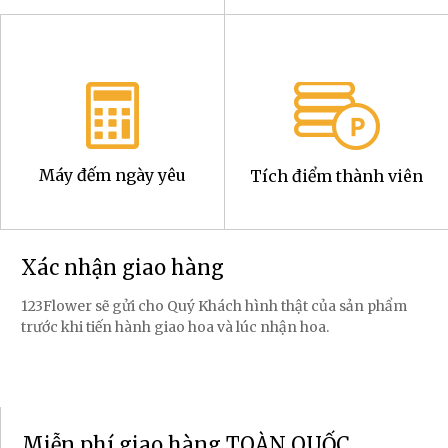
Máy đếm ngày yêu
Tích điểm thành viên
Xác nhận giao hàng
123Flower sẽ gửi cho Quý Khách hình thật của sản phẩm
trước khi tiến hành giao hoa và lúc nhận hoa.
Miễn phí giao hàng TOÀN QUỐC