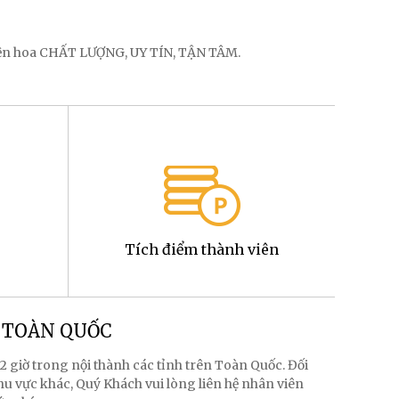
điện hoa CHẤT LƯỢNG, UY TÍN, TẬN TÂM.
Tích điểm thành viên
g TOÀN QUỐC
2 giờ trong nội thành các tỉnh trên Toàn Quốc. Đối
hu vực khác, Quý Khách vui lòng liên hệ nhân viên