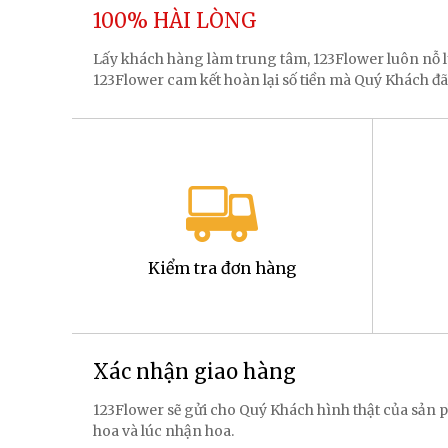
100% HÀI LÒNG
Lấy khách hàng làm trung tâm, 123Flower luôn nỗ
123Flower cam kết hoàn lại số tiền mà Quý Khách đã
Kiểm tra đơn hàng
Xác nhận giao hàng
123Flower sẽ gửi cho Quý Khách hình thật của sản p
hoa và lúc nhận hoa.