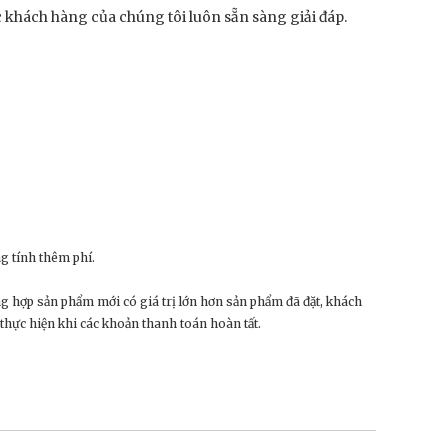
 khách hàng của chúng tôi luôn sẵn sàng giải đáp.
g tính thêm phí.
ng hợp sản phẩm mới có giá trị lớn hơn sản phẩm đã đặt, khách
 thực hiện khi các khoản thanh toán hoàn tất.