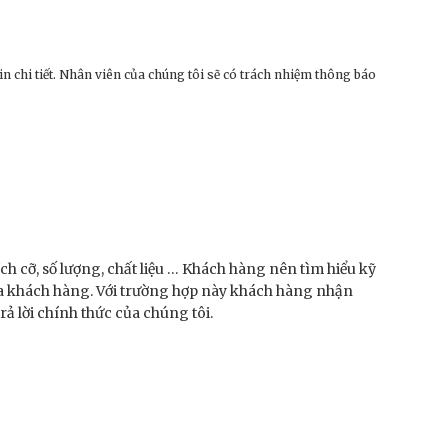
n chi tiết. Nhân viên của chúng tôi sẽ có trách nhiệm thông báo
ch cỡ, số lượng, chất liệu … Khách hàng nên tìm hiểu kỹ
ủa khách hàng. Với trường hợp này khách hàng nhận
ả lời chính thức của chúng tôi.