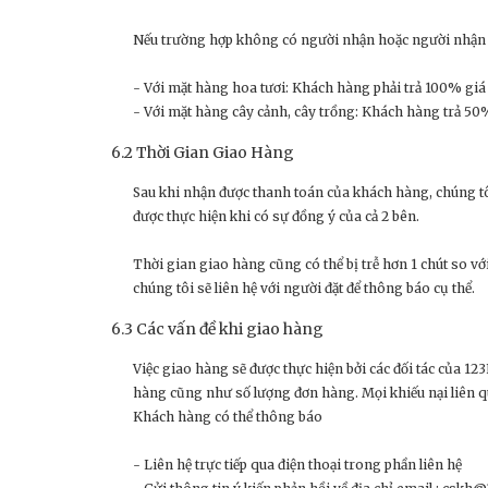
Nếu trường hợp không có người nhận hoặc người nhận từ
- Với mặt hàng hoa tươi: Khách hàng phải trả 100% giá 
- Với mặt hàng cây cảnh, cây trồng: Khách hàng trả 50%
6.2 Thời Gian Giao Hàng
Sau khi nhận được thanh toán của khách hàng, chúng tô
được thực hiện khi có sự đồng ý của cả 2 bên.
Thời gian giao hàng cũng có thể bị trễ hơn 1 chút so với
chúng tôi sẽ liên hệ với người đặt để thông báo cụ thể.
6.3 Các vấn đề khi giao hàng
Việc giao hàng sẽ được thực hiện bởi các đối tác của 1
hàng cũng như số lượng đơn hàng. Mọi khiếu nại liên q
Khách hàng có thể thông báo
- Liên hệ trực tiếp qua điện thoại trong phần liên hệ