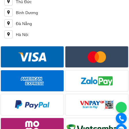
Thủ Đức
Bình Dương
Đà Nẵng
Hà Nội