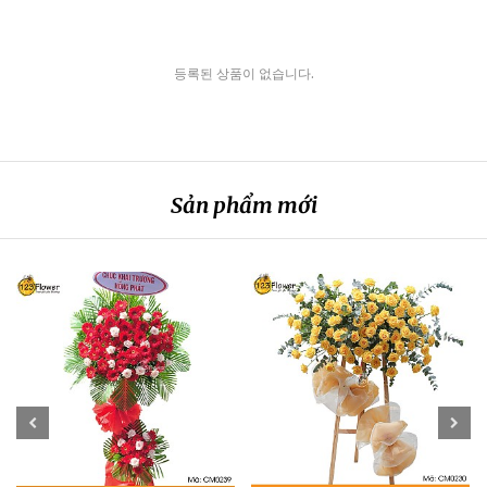
등록된 상품이 없습니다.
Sản phẩm mới