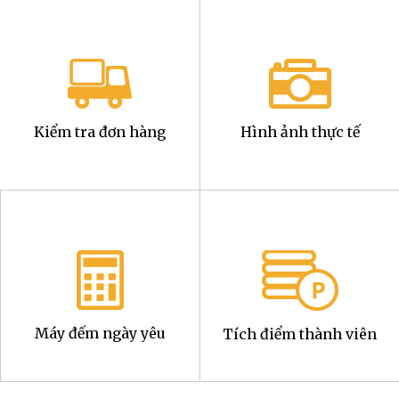
Kiểm tra đơn hàng
Hình ảnh thực tế
Máy đếm ngày yêu
Tích điểm thành viên