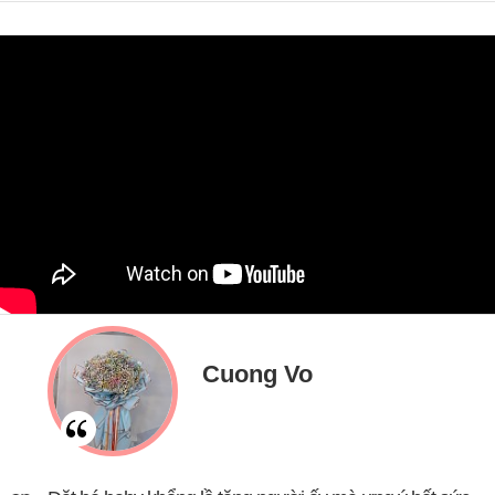
Cuong Vo