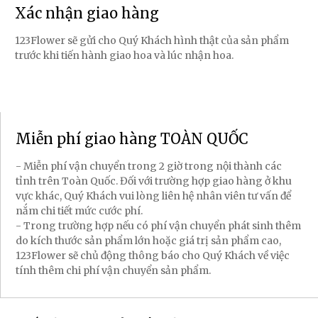
Xác nhận giao hàng
123Flower sẽ gửi cho Quý Khách hình thật của sản phẩm
trước khi tiến hành giao hoa và lúc nhận hoa.
Miễn phí giao hàng TOÀN QUỐC
- Miễn phí vận chuyển trong 2 giờ trong nội thành các
tỉnh trên Toàn Quốc. Đối với trường hợp giao hàng ở khu
vực khác, Quý Khách vui lòng liên hệ nhân viên tư vấn để
nắm chi tiết mức cước phí.
- Trong trường hợp nếu có phí vận chuyển phát sinh thêm
do kích thước sản phẩm lớn hoặc giá trị sản phẩm cao,
123Flower sẽ chủ động thông báo cho Quý Khách về việc
tính thêm chi phí vận chuyển sản phẩm.