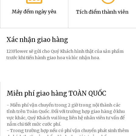
Máy đếm ngày yêu
Tích điểm thành viên
Xác nhận giao hàng
123Flower sẽ gửi cho Quý Khách hình thật của sản phẩm
trước khi tiến hành giao hoa và lúc nhận hoa.
Miễn phí giao hàng TOÀN QUỐC
- Miễn phí vận chuyển trong 2 giờ trong nội thành các
tỉnh trên Toàn Quốc. Đối với trường hợp giao hàng ở khu
vực khác, Quý Khách vui lòng liên hệ nhân viên tư vấn để
nắm chi tiết mức cước phí.
- Trong trường hợp nếu có phí vận chuyển phát sinh thêm