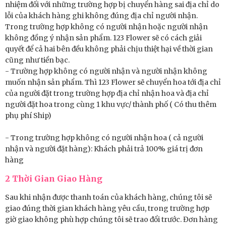
nhiệm đối với những trường hợp bị chuyển hàng sai địa chỉ do
lỗi của khách hàng ghi không đúng địa chỉ người nhận.
Trong trường hợp không có người nhận hoặc người nhận
không đồng ý nhận sản phẩm. 123 Flower sẽ có cách giải
quyết để cả hai bên đều không phải chịu thiệt hại về thời gian
cũng như tiền bạc.
- Trường hợp không có người nhận và người nhận không
muốn nhận sản phẩm. Thì 123 Flower sẽ chuyển hoa tới địa chỉ
của người đặt trong trường hợp địa chỉ nhận hoa và địa chỉ
người đặt hoa trong cùng 1 khu vực/ thành phố ( Có thu thêm
phụ phí Ship)
- Trong trường hợp không có người nhận hoa ( cả người
nhận và người đặt hàng): Khách phải trả 100% giá trị đơn
hàng
2 Thời Gian Giao Hàng
Sau khi nhận được thanh toán của khách hàng, chúng tôi sẽ
giao đúng thời gian khách hàng yêu cầu, trong trường hợp
giờ giao không phù hợp chúng tôi sẽ trao đổi trước. Đơn hàng