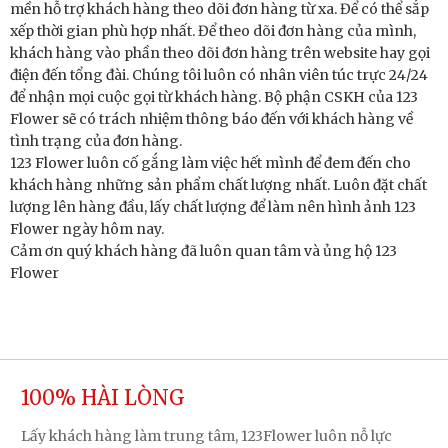
mền hỗ trợ khách hàng theo dõi đơn hàng từ xa. Để có thể sắp
xếp thời gian phù hợp nhất. Để theo dõi đơn hàng của mình,
khách hàng vào phần theo dõi đơn hàng trên website hay gọi
điện đến tổng đài. Chúng tôi luôn có nhân viên túc trực 24/24
để nhận mọi cuộc gọi từ khách hàng. Bộ phận CSKH của 123
Flower sẽ có trách nhiệm thông báo đến với khách hàng về
tình trạng của đơn hàng.
123 Flower luôn cố gắng làm việc hết mình để đem đến cho
khách hàng những sản phẩm chất lượng nhất. Luôn đặt chất
lượng lên hàng đầu, lấy chất lượng để làm nên hình ảnh 123
Flower ngày hôm nay.
Cảm ơn quý khách hàng đã luôn quan tâm và ủng hộ 123
Flower
100% HÀI LÒNG
Lấy khách hàng làm trung tâm, 123Flower luôn nỗ lực