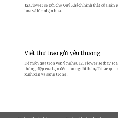
123Flower sẽ gửi cho Quý Khách hình thật của sản p
hoa và lúc nhận hoa.
Viết thư trao gửi yêu thương
Để món quà trọn vẹn ý nghĩa, 123Flower sẽ thay soạ
thông điệp của bạn đến cho người thân/đối tác qua
xinh xắn và sang trọng.