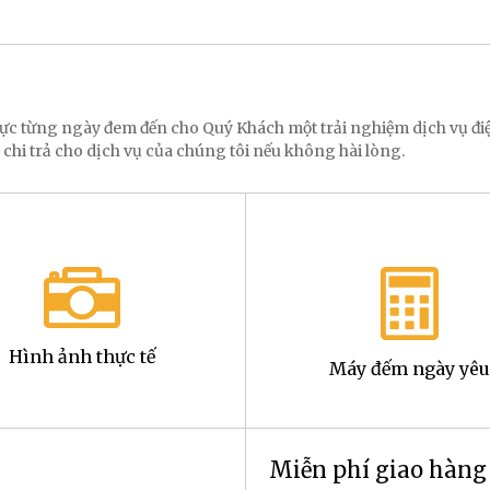
 lực từng ngày đem đến cho Quý Khách một trải nghiệm dịch vụ 
 chi trả cho dịch vụ của chúng tôi nếu không hài lòng.
Hình ảnh thực tế
Máy đếm ngày yêu
Miễn phí giao hàn