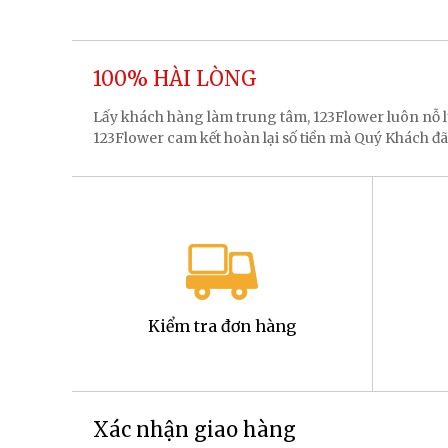
100% HÀI LÒNG
Lấy khách hàng làm trung tâm, 123Flower luôn nỗ
123Flower cam kết hoàn lại số tiền mà Quý Khách đã
Kiểm tra đơn hàng
Xác nhận giao hàng