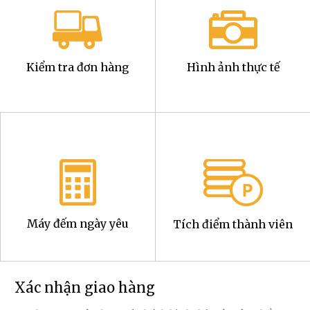
Kiểm tra đơn hàng
Hình ảnh thực tế
Máy đếm ngày yêu
Tích điểm thành viên
Xác nhận giao hàng