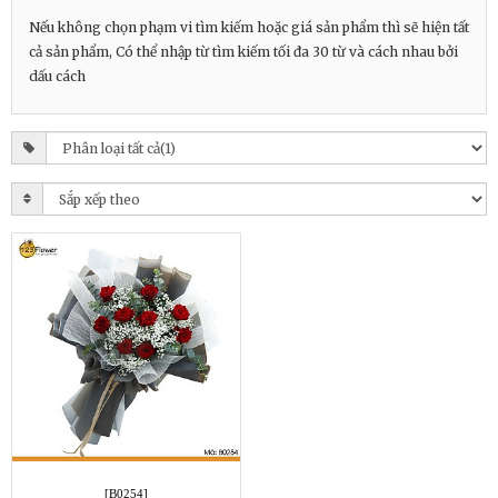
Nếu không chọn phạm vi tìm kiếm hoặc giá sản phẩm thì sẽ hiện tất
cả sản phẩm, Có thể nhập từ tìm kiếm tối đa 30 từ và cách nhau bởi
dấu cách
[B0254]