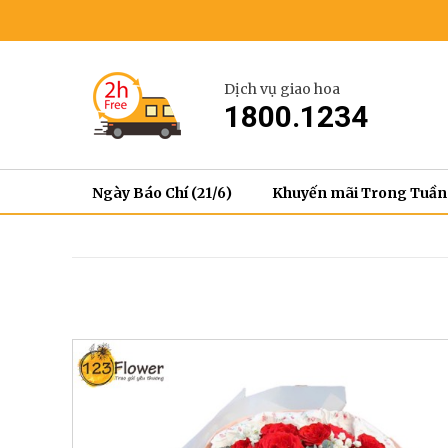
Dịch vụ giao hoa
1800.1234
Ngày Báo Chí (21/6)
Khuyến mãi Trong Tuần