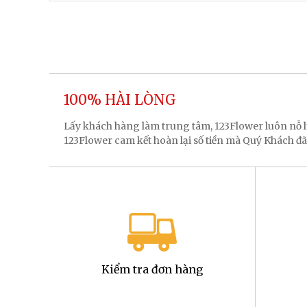
100% HÀI LÒNG
Lấy khách hàng làm trung tâm, 123Flower luôn nỗ
123Flower cam kết hoàn lại số tiền mà Quý Khách đã
Kiểm tra đơn hàng