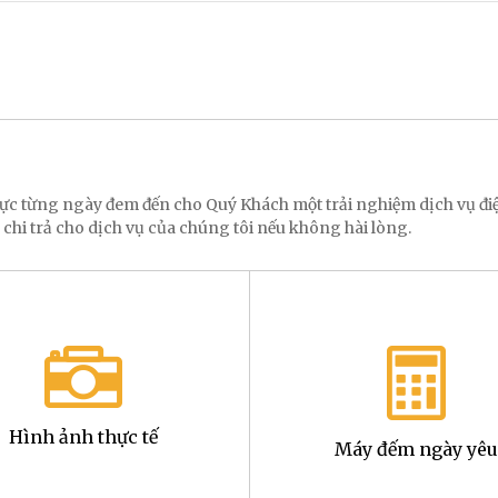
 lực từng ngày đem đến cho Quý Khách một trải nghiệm dịch vụ 
 chi trả cho dịch vụ của chúng tôi nếu không hài lòng.
Hình ảnh thực tế
Máy đếm ngày yêu