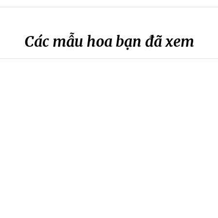
Các mẫu hoa bạn đã xem