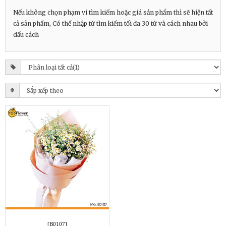
Nếu không chọn phạm vi tìm kiếm hoặc giá sản phẩm thì sẽ hiện tất
cả sản phẩm, Có thể nhập từ tìm kiếm tối đa 30 từ và cách nhau bởi
dấu cách
[B0107]