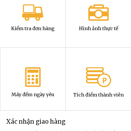
Kiểm tra đơn hàng
Hình ảnh thực tế
Máy đếm ngày yêu
Tích điểm thành viên
Xác nhận giao hàng