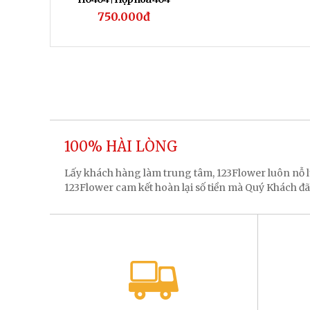
750.000đ
100% HÀI LÒNG
Lấy khách hàng làm trung tâm, 123Flower luôn nỗ
123Flower cam kết hoàn lại số tiền mà Quý Khách đã