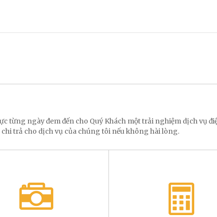
 lực từng ngày đem đến cho Quý Khách một trải nghiệm dịch vụ 
 chi trả cho dịch vụ của chúng tôi nếu không hài lòng.