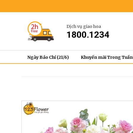
Dịch vụ giao hoa
1800.1234
Ngày Báo Chí (21/6)
Khuyến mãi Trong Tuần