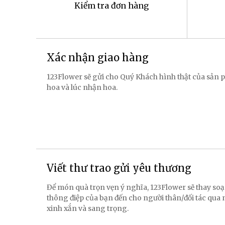
Kiểm tra đơn hàng
Xác nhận giao hàng
123Flower sẽ gửi cho Quý Khách hình thật của sản p
hoa và lúc nhận hoa.
Viết thư trao gửi yêu thương
Để món quà trọn vẹn ý nghĩa, 123Flower sẽ thay soạ
thông điệp của bạn đến cho người thân/đối tác qua
xinh xắn và sang trọng.