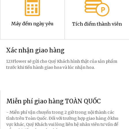
Máy đếm ngày yêu
Tích điểm thành viên
Xác nhận giao hàng
123Flower sẽ gửi cho Quý Khách hình thật của sản phẩm
trước khi tiến hành giao hoa và lúc nhận hoa.
Miễn phí giao hàng TOÀN QUỐC
- Miễn phí vận chuyển trong 2 giờ trong nội thành các
tỉnh trên Toàn Quốc. Đối với trường hợp giao hàng ở khu
vực khác, Quý Khách vui lòng liên hệ nhân viên tư vấn để