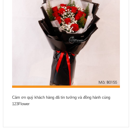
Cảm ơn quý khách hàng đã tin tưởng và đồng hành cùng
123Flower