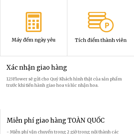
Máy đếm ngày yêu
Tích điểm thành viên
Xác nhận giao hàng
123Flower sẽ gửi cho Quý Khách hình thật của sản phẩm
trước khi tiến hành giao hoa và lúc nhận hoa.
Miễn phí giao hàng TOÀN QUỐC
- Miễn phí vận chuyển trong 2 giờ trong nội thành các