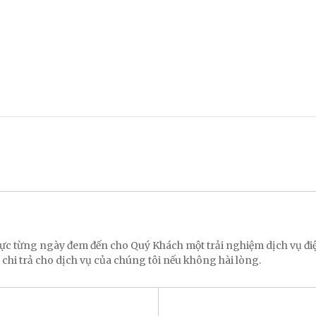
 lực từng ngày đem đến cho Quý Khách một trải nghiệm dịch vụ 
 chi trả cho dịch vụ của chúng tôi nếu không hài lòng.