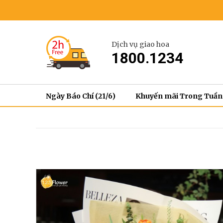
Dịch vụ giao hoa
1800.1234
Ngày Báo Chí (21/6)
Khuyến mãi Trong Tuần