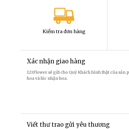
Kiểm tra đơn hàng
Xác nhận giao hàng
123Flower sẽ gửi cho Quý Khách hình thật của sản p
hoa và lúc nhận hoa.
Viết thư trao gửi yêu thương