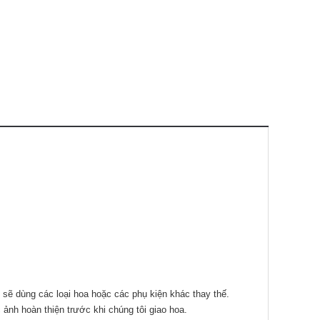
 sẽ dùng các loại hoa hoặc các phụ kiện khác thay thế.
ảnh hoàn thiện trước khi chúng tôi giao hoa.