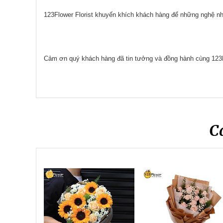
123Flower Florist khuyến khích khách hàng để những nghệ nhâ
Cảm ơn quý khách hàng đã tin tưởng và đồng hành cùng 123
C