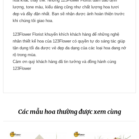
hoa khác thay thế. Nhưng 123Flower Florist đảm bảo định
lượng, tone màu, kiểu dáng cũng như chất lượng hoa tươi
đẹp và đầy đặn nhất. Bạn sẽ nhận được ảnh hoàn thiện trước
khi chúng tôi giao hoa.
123Flower Florist khuyến khích khách hàng để những nghệ
nhân thiết kế hoa của 123Flower có quyền tự do sáng tác giúp
tận dụng tối đa được vẻ đẹp đa dạng của các loại hoa đang nở
rộ trong mùa.
Cảm ơn quý khách hàng đã tin tưởng và đồng hành cùng
123Flower
Các mẫu hoa thường được xem cùng