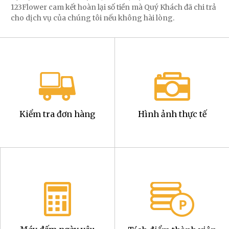
123Flower cam kết hoàn lại số tiền mà Quý Khách đã chi trả
cho dịch vụ của chúng tôi nếu không hài lòng.
Kiểm tra đơn hàng
Hình ảnh thực tế