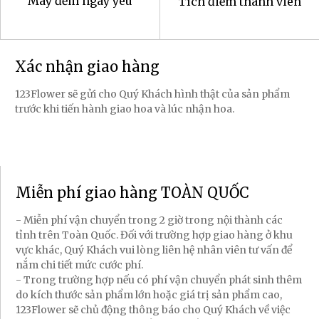
Máy đếm ngày yêu
Tích điểm thành viên
Xác nhận giao hàng
123Flower sẽ gửi cho Quý Khách hình thật của sản phẩm
trước khi tiến hành giao hoa và lúc nhận hoa.
Miễn phí giao hàng TOÀN QUỐC
- Miễn phí vận chuyển trong 2 giờ trong nội thành các
tỉnh trên Toàn Quốc. Đối với trường hợp giao hàng ở khu
vực khác, Quý Khách vui lòng liên hệ nhân viên tư vấn để
nắm chi tiết mức cước phí.
- Trong trường hợp nếu có phí vận chuyển phát sinh thêm
do kích thước sản phẩm lớn hoặc giá trị sản phẩm cao,
123Flower sẽ chủ động thông báo cho Quý Khách về việc