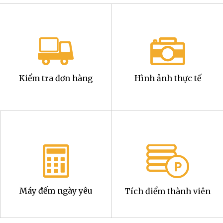
Kiểm tra đơn hàng
Hình ảnh thực tế
Máy đếm ngày yêu
Tích điểm thành viên