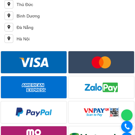
Thủ Đức
Bình Dương
Đà Nẵng
Hà Nội