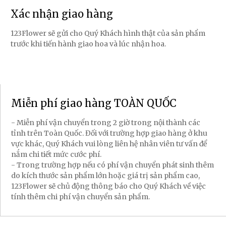
Xác nhận giao hàng
123Flower sẽ gửi cho Quý Khách hình thật của sản phẩm
trước khi tiến hành giao hoa và lúc nhận hoa.
Miễn phí giao hàng TOÀN QUỐC
- Miễn phí vận chuyển trong 2 giờ trong nội thành các
tỉnh trên Toàn Quốc. Đối với trường hợp giao hàng ở khu
vực khác, Quý Khách vui lòng liên hệ nhân viên tư vấn để
nắm chi tiết mức cước phí.
- Trong trường hợp nếu có phí vận chuyển phát sinh thêm
do kích thước sản phẩm lớn hoặc giá trị sản phẩm cao,
123Flower sẽ chủ động thông báo cho Quý Khách về việc
tính thêm chi phí vận chuyển sản phẩm.