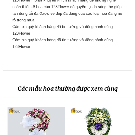
123Flower Florist khuyến khích khách hàng để những nghệ
nhân thiết kế hoa của 123Flower có quyền tự do sáng tác giúp
tận dụng tối đa được vẻ đẹp đa dạng của các loại hoa đang nở
rộ trong mùa
Cảm ơn quý khách hàng đã tin tưởng và đồng hành cùng
123Flower
Cảm ơn quý khách hàng đã tin tưởng và đồng hành cùng
123Flower
Các mẫu hoa thường được xem cùng