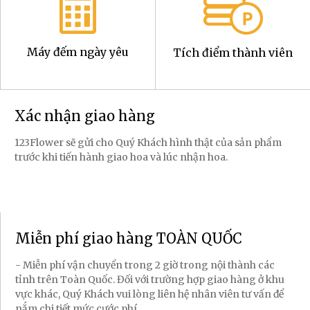
Máy đếm ngày yêu
Tích điểm thành viên
Xác nhận giao hàng
123Flower sẽ gửi cho Quý Khách hình thật của sản phẩm
trước khi tiến hành giao hoa và lúc nhận hoa.
Miễn phí giao hàng TOÀN QUỐC
- Miễn phí vận chuyển trong 2 giờ trong nội thành các
tỉnh trên Toàn Quốc. Đối với trường hợp giao hàng ở khu
vực khác, Quý Khách vui lòng liên hệ nhân viên tư vấn để
nắm chi tiết mức cước phí.