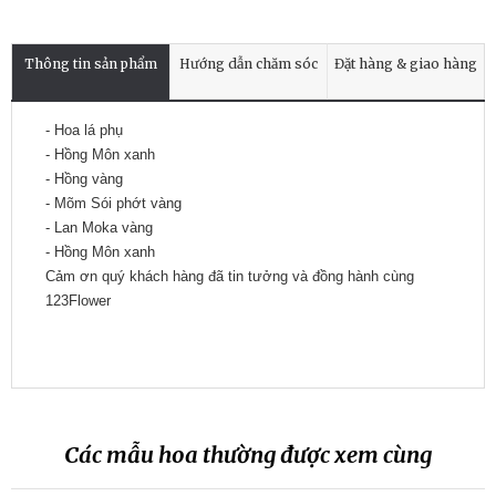
Thông tin sản phẩm
Hướng dẫn chăm sóc
Đặt hàng & giao hàng
- Hoa lá phụ
- Hồng Môn xanh
- Hồng vàng
- Mõm Sói phớt vàng
- Lan Moka vàng
- Hồng Môn xanh
Cảm ơn quý khách hàng đã tin tưởng và đồng hành cùng
123Flower
Các mẫu hoa thường được xem cùng