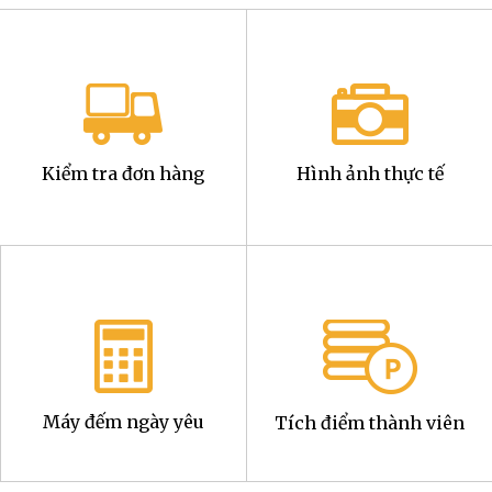
Kiểm tra đơn hàng
Hình ảnh thực tế
Máy đếm ngày yêu
Tích điểm thành viên