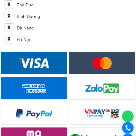
Thủ Đức
Bình Dương
Đà Nẵng
Hà Nội