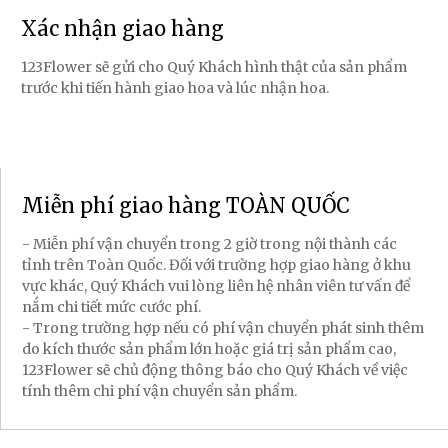
Xác nhận giao hàng
123Flower sẽ gửi cho Quý Khách hình thật của sản phẩm
trước khi tiến hành giao hoa và lúc nhận hoa.
Miễn phí giao hàng TOÀN QUỐC
- Miễn phí vận chuyển trong 2 giờ trong nội thành các
tỉnh trên Toàn Quốc. Đối với trường hợp giao hàng ở khu
vực khác, Quý Khách vui lòng liên hệ nhân viên tư vấn để
nắm chi tiết mức cước phí.
- Trong trường hợp nếu có phí vận chuyển phát sinh thêm
do kích thước sản phẩm lớn hoặc giá trị sản phẩm cao,
123Flower sẽ chủ động thông báo cho Quý Khách về việc
tính thêm chi phí vận chuyển sản phẩm.