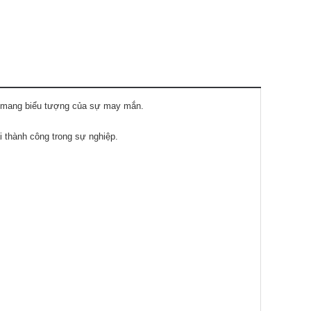
ng mang biểu tượng của sự may mắn.
 thành công trong sự nghiệp.