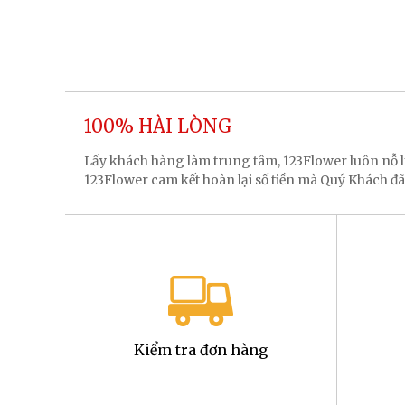
100% HÀI LÒNG
Lấy khách hàng làm trung tâm, 123Flower luôn nỗ
123Flower cam kết hoàn lại số tiền mà Quý Khách đã
Kiểm tra đơn hàng