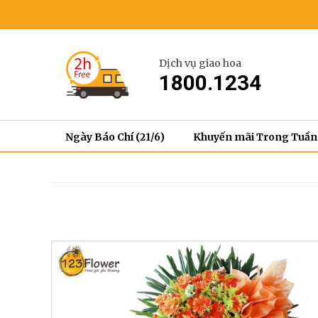
Dịch vụ giao hoa
1800.1234
Ngày Báo Chí (21/6)
Khuyến mãi Trong Tuần