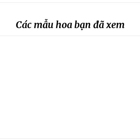
Các mẫu hoa bạn đã xem