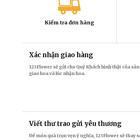
Kiểm tra đơn hàng
Xác nhận giao hàng
123Flower sẽ gửi cho Quý Khách hình thật của sản
giao hoa và lúc nhận hoa.
Viết thư trao gửi yêu thương
Để món quà trọn vẹn ý nghĩa, 123Flower sẽ thay s