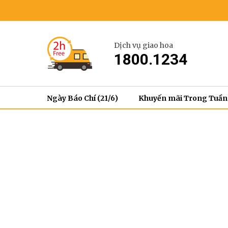
Dịch vụ giao hoa
1800.1234
Ngày Báo Chí (21/6)
Khuyến mãi Trong Tuần