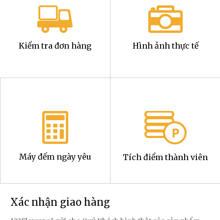
Kiểm tra đơn hàng
Hình ảnh thực tế
Máy đếm ngày yêu
Tích điểm thành viên
Xác nhận giao hàng