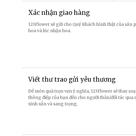
Xác nhận giao hàng
123Flower sẽ gửi cho Quý Khách hình thật của sản p
hoa và lúc nhận hoa.
Viết thư trao gửi yêu thương
Để món quà trọn vẹn ý nghĩa, 123Flower sẽ thay soạ
thông điệp của bạn đến cho người thân/đối tác qua
xinh xắn và sang trọng.