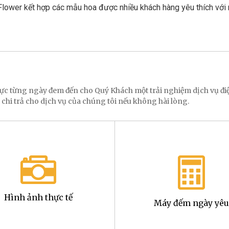
3Flower kết hợp các mẫu hoa được nhiều khách hàng yêu thích với
 lực từng ngày đem đến cho Quý Khách một trải nghiệm dịch vụ 
 chi trả cho dịch vụ của chúng tôi nếu không hài lòng.
Hình ảnh thực tế
Máy đếm ngày yêu