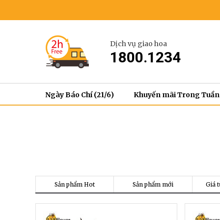
Dịch vụ giao hoa
1800.1234
Ngày Báo Chí (21/6)
Khuyến mãi Trong Tuần
Sản phẩm Hot
Sản phẩm mới
Giá t