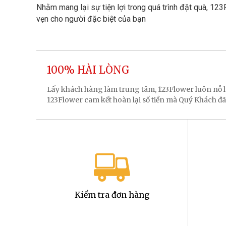
Nhằm mang lại sự tiện lợi trong quá trình đặt quà, 12
vẹn cho người đặc biệt của bạn
100% HÀI LÒNG
Lấy khách hàng làm trung tâm, 123Flower luôn nỗ
123Flower cam kết hoàn lại số tiền mà Quý Khách đã
Kiểm tra đơn hàng