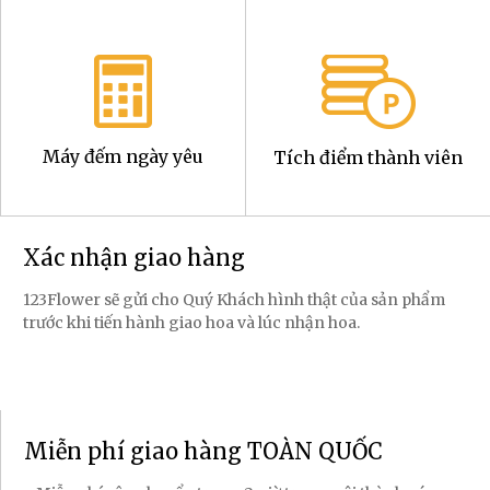
Máy đếm ngày yêu
Tích điểm thành viên
Xác nhận giao hàng
123Flower sẽ gửi cho Quý Khách hình thật của sản phẩm
trước khi tiến hành giao hoa và lúc nhận hoa.
Miễn phí giao hàng TOÀN QUỐC