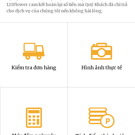
123Flower cam kết hoàn lại số tiền mà Quý Khách đã chi trả
cho dịch vụ của chúng tôi nếu không hài lòng.
Kiểm tra đơn hàng
Hình ảnh thực tế