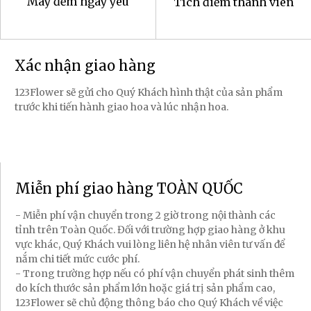
Máy đếm ngày yêu
Tích điểm thành viên
Xác nhận giao hàng
123Flower sẽ gửi cho Quý Khách hình thật của sản phẩm
trước khi tiến hành giao hoa và lúc nhận hoa.
Miễn phí giao hàng TOÀN QUỐC
- Miễn phí vận chuyển trong 2 giờ trong nội thành các
tỉnh trên Toàn Quốc. Đối với trường hợp giao hàng ở khu
vực khác, Quý Khách vui lòng liên hệ nhân viên tư vấn để
nắm chi tiết mức cước phí.
- Trong trường hợp nếu có phí vận chuyển phát sinh thêm
do kích thước sản phẩm lớn hoặc giá trị sản phẩm cao,
123Flower sẽ chủ động thông báo cho Quý Khách về việc