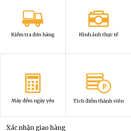
Kiểm tra đơn hàng
Hình ảnh thực tế
Máy đếm ngày yêu
Tích điểm thành viên
Xác nhận giao hàng