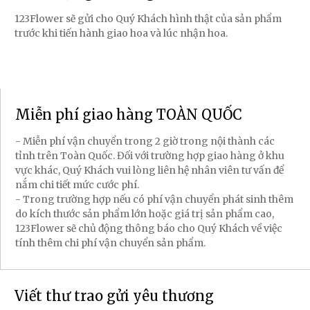
123Flower sẽ gửi cho Quý Khách hình thật của sản phẩm
trước khi tiến hành giao hoa và lúc nhận hoa.
Miễn phí giao hàng TOÀN QUỐC
- Miễn phí vận chuyển trong 2 giờ trong nội thành các
tỉnh trên Toàn Quốc. Đối với trường hợp giao hàng ở khu
vực khác, Quý Khách vui lòng liên hệ nhân viên tư vấn để
nắm chi tiết mức cước phí.
- Trong trường hợp nếu có phí vận chuyển phát sinh thêm
do kích thước sản phẩm lớn hoặc giá trị sản phẩm cao,
123Flower sẽ chủ động thông báo cho Quý Khách về việc
tính thêm chi phí vận chuyển sản phẩm.
Viết thư trao gửi yêu thương