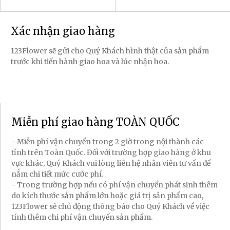
Xác nhận giao hàng
123Flower sẽ gửi cho Quý Khách hình thật của sản phẩm
trước khi tiến hành giao hoa và lúc nhận hoa.
Miễn phí giao hàng TOÀN QUỐC
- Miễn phí vận chuyển trong 2 giờ trong nội thành các
tỉnh trên Toàn Quốc. Đối với trường hợp giao hàng ở khu
vực khác, Quý Khách vui lòng liên hệ nhân viên tư vấn để
nắm chi tiết mức cước phí.
- Trong trường hợp nếu có phí vận chuyển phát sinh thêm
do kích thước sản phẩm lớn hoặc giá trị sản phẩm cao,
123Flower sẽ chủ động thông báo cho Quý Khách về việc
tính thêm chi phí vận chuyển sản phẩm.