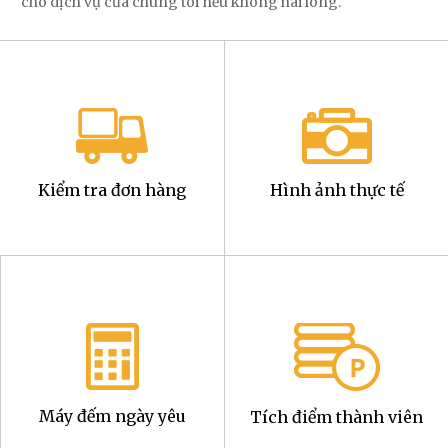
cho dịch vụ của chúng tôi nếu không hài lòng.
Kiểm tra đơn hàng
Hình ảnh thực tế
Máy đếm ngày yêu
Tích điểm thành viên