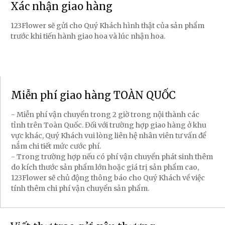
Xác nhận giao hàng
123Flower sẽ gửi cho Quý Khách hình thật của sản phẩm
trước khi tiến hành giao hoa và lúc nhận hoa.
Miễn phí giao hàng TOÀN QUỐC
- Miễn phí vận chuyển trong 2 giờ trong nội thành các
tỉnh trên Toàn Quốc. Đối với trường hợp giao hàng ở khu
vực khác, Quý Khách vui lòng liên hệ nhân viên tư vấn để
nắm chi tiết mức cước phí.
- Trong trường hợp nếu có phí vận chuyển phát sinh thêm
do kích thước sản phẩm lớn hoặc giá trị sản phẩm cao,
123Flower sẽ chủ động thông báo cho Quý Khách về việc
tính thêm chi phí vận chuyển sản phẩm.