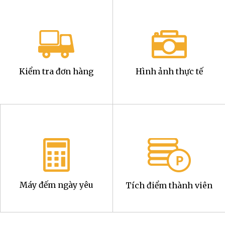
Kiểm tra đơn hàng
Hình ảnh thực tế
Máy đếm ngày yêu
Tích điểm thành viên