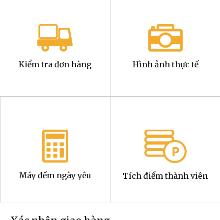
Kiểm tra đơn hàng
Hình ảnh thực tế
Máy đếm ngày yêu
Tích điểm thành viên