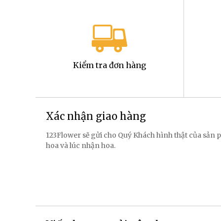
Kiểm tra đơn hàng
Xác nhận giao hàng
123Flower sẽ gửi cho Quý Khách hình thật của sản p
hoa và lúc nhận hoa.