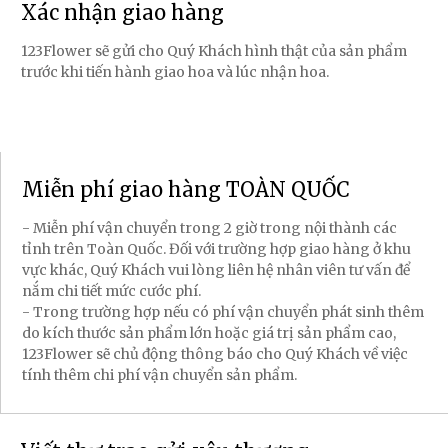
Xác nhận giao hàng
123Flower sẽ gửi cho Quý Khách hình thật của sản phẩm
trước khi tiến hành giao hoa và lúc nhận hoa.
Miễn phí giao hàng TOÀN QUỐC
- Miễn phí vận chuyển trong 2 giờ trong nội thành các
tỉnh trên Toàn Quốc. Đối với trường hợp giao hàng ở khu
vực khác, Quý Khách vui lòng liên hệ nhân viên tư vấn để
nắm chi tiết mức cước phí.
- Trong trường hợp nếu có phí vận chuyển phát sinh thêm
do kích thước sản phẩm lớn hoặc giá trị sản phẩm cao,
123Flower sẽ chủ động thông báo cho Quý Khách về việc
tính thêm chi phí vận chuyển sản phẩm.