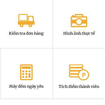
Kiểm tra đơn hàng
Hình ảnh thực tế
Máy đếm ngày yêu
Tích điểm thành viên