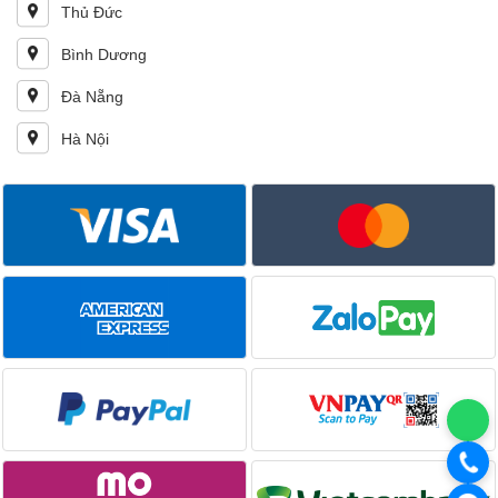
Thủ Đức
Bình Dương
Đà Nẵng
Hà Nội