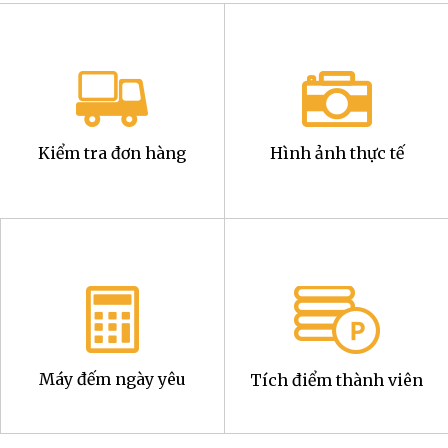
Kiểm tra đơn hàng
Hình ảnh thực tế
Máy đếm ngày yêu
Tích điểm thành viên