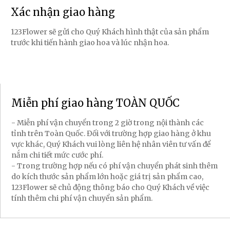
Xác nhận giao hàng
123Flower sẽ gửi cho Quý Khách hình thật của sản phẩm
trước khi tiến hành giao hoa và lúc nhận hoa.
Miễn phí giao hàng TOÀN QUỐC
- Miễn phí vận chuyển trong 2 giờ trong nội thành các
tỉnh trên Toàn Quốc. Đối với trường hợp giao hàng ở khu
vực khác, Quý Khách vui lòng liên hệ nhân viên tư vấn để
nắm chi tiết mức cước phí.
- Trong trường hợp nếu có phí vận chuyển phát sinh thêm
do kích thước sản phẩm lớn hoặc giá trị sản phẩm cao,
123Flower sẽ chủ động thông báo cho Quý Khách về việc
tính thêm chi phí vận chuyển sản phẩm.