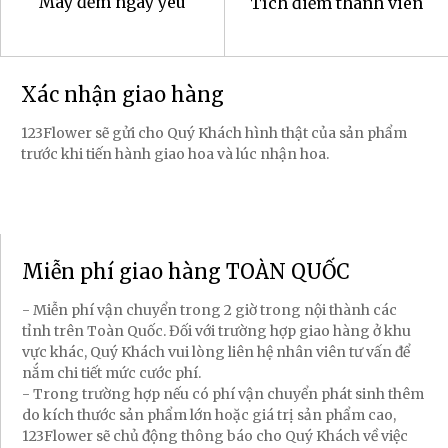
Máy đếm ngày yêu
Tích điểm thành viên
Xác nhận giao hàng
123Flower sẽ gửi cho Quý Khách hình thật của sản phẩm
trước khi tiến hành giao hoa và lúc nhận hoa.
Miễn phí giao hàng TOÀN QUỐC
- Miễn phí vận chuyển trong 2 giờ trong nội thành các
tỉnh trên Toàn Quốc. Đối với trường hợp giao hàng ở khu
vực khác, Quý Khách vui lòng liên hệ nhân viên tư vấn để
nắm chi tiết mức cước phí.
- Trong trường hợp nếu có phí vận chuyển phát sinh thêm
do kích thước sản phẩm lớn hoặc giá trị sản phẩm cao,
123Flower sẽ chủ động thông báo cho Quý Khách về việc