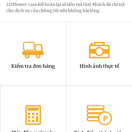
123Flower cam kết hoàn lại số tiền mà Quý Khách đã chi trả
cho dịch vụ của chúng tôi nếu không hài lòng.
Kiểm tra đơn hàng
Hình ảnh thực tế