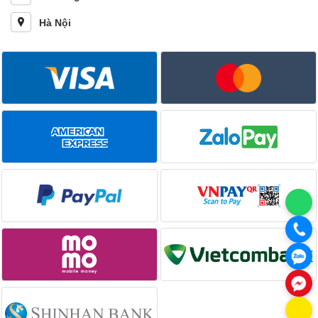
Hà Nội