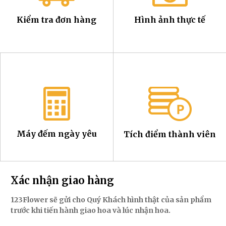
Kiểm tra đơn hàng
Hình ảnh thực tế
Máy đếm ngày yêu
Tích điểm thành viên
Xác nhận giao hàng
123Flower sẽ gửi cho Quý Khách hình thật của sản phẩm
trước khi tiến hành giao hoa và lúc nhận hoa.