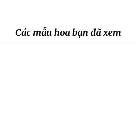
Các mẫu hoa bạn đã xem