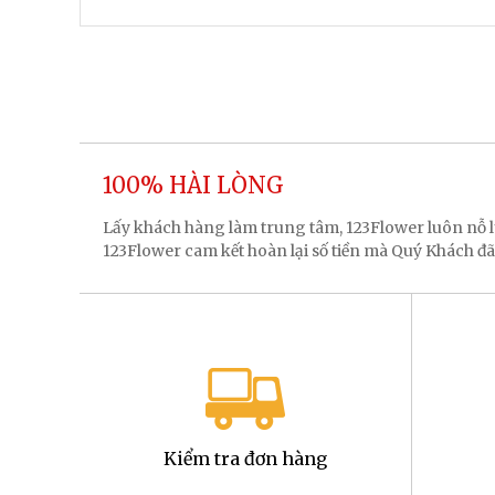
100% HÀI LÒNG
Lấy khách hàng làm trung tâm, 123Flower luôn nỗ
123Flower cam kết hoàn lại số tiền mà Quý Khách đã
Kiểm tra đơn hàng