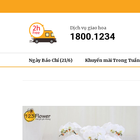
Dịch vụ giao hoa
1800.1234
Ngày Báo Chí (21/6)
Khuyến mãi Trong Tuần