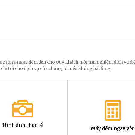
 lực từng ngày đem đến cho Quý Khách một trải nghiệm dịch vụ 
 chi trả cho dịch vụ của chúng tôi nếu không hài lòng.
Hình ảnh thực tế
Máy đếm ngày yêu