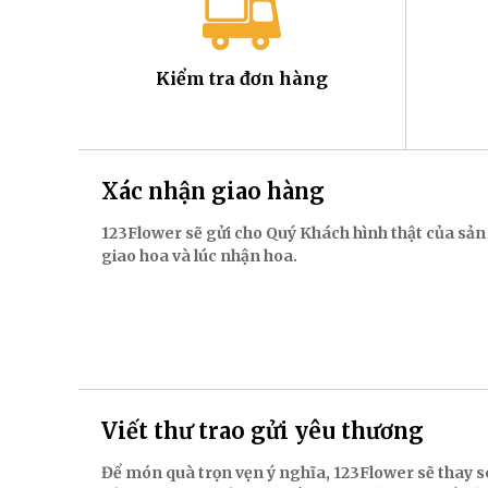
Kiểm tra đơn hàng
Xác nhận giao hàng
123Flower sẽ gửi cho Quý Khách hình thật của sản
giao hoa và lúc nhận hoa.
Viết thư trao gửi yêu thương
Để món quà trọn vẹn ý nghĩa, 123Flower sẽ thay s