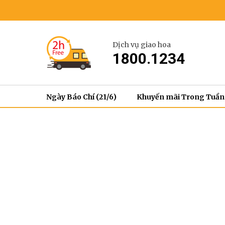
Dịch vụ giao hoa
1800.1234
Ngày Báo Chí (21/6)
Khuyến mãi Trong Tuần