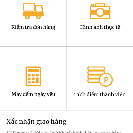
Kiểm tra đơn hàng
Hình ảnh thực tế
Máy đếm ngày yêu
Tích điểm thành viên
Xác nhận giao hàng