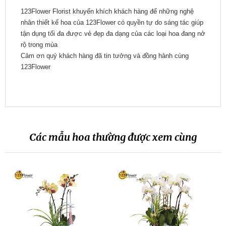
123Flower Florist khuyến khích khách hàng để những nghệ
nhân thiết kế hoa của 123Flower có quyền tự do sáng tác giúp
tận dụng tối đa được vẻ đẹp đa dạng của các loại hoa đang nở
rộ trong mùa
Cảm ơn quý khách hàng đã tin tưởng và đồng hành cùng
123Flower
Các mẫu hoa thường được xem cùng