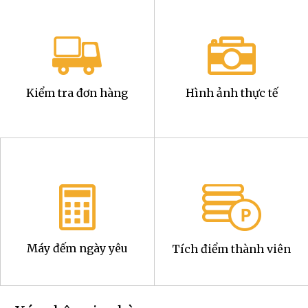
Kiểm tra đơn hàng
Hình ảnh thực tế
Máy đếm ngày yêu
Tích điểm thành viên