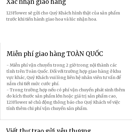
Xác nhận giao hàng
123Flower sẽ gửi cho Quý Khách hình thật của sản phẩm
trước khi tiến hành giao hoa và lúc nhận hoa.
Miễn phí giao hàng TOÀN QUỐC
- Miễn phí vận chuyển trong 2 giờ trong nội thành các
tỉnh trên Toàn Quốc. Đối với trường hợp giao hàng ở khu
vực khác, Quý Khách vui lòng liên hệ nhân viên tư vấn để
nắm chi tiết mức cước phí.
- Trong trường hợp nếu có phí vận chuyển phát sinh thêm
do kích thước sản phẩm lớn hoặc giá trị sản phẩm cao,
123Flower sẽ chủ động thông báo cho Quý Khách về việc
tính thêm chi phí vận chuyển sản phẩm.
Viết thư trao gửi yêu thương