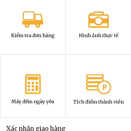
Kiểm tra đơn hàng
Hình ảnh thực tế
Máy đếm ngày yêu
Tích điểm thành viên
Xác nhận giao hàng