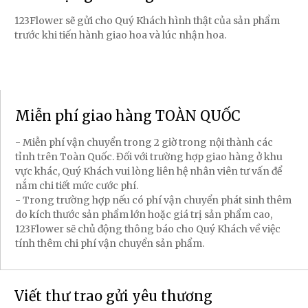
123Flower sẽ gửi cho Quý Khách hình thật của sản phẩm
trước khi tiến hành giao hoa và lúc nhận hoa.
Miễn phí giao hàng TOÀN QUỐC
- Miễn phí vận chuyển trong 2 giờ trong nội thành các
tỉnh trên Toàn Quốc. Đối với trường hợp giao hàng ở khu
vực khác, Quý Khách vui lòng liên hệ nhân viên tư vấn để
nắm chi tiết mức cước phí.
- Trong trường hợp nếu có phí vận chuyển phát sinh thêm
do kích thước sản phẩm lớn hoặc giá trị sản phẩm cao,
123Flower sẽ chủ động thông báo cho Quý Khách về việc
tính thêm chi phí vận chuyển sản phẩm.
Viết thư trao gửi yêu thương