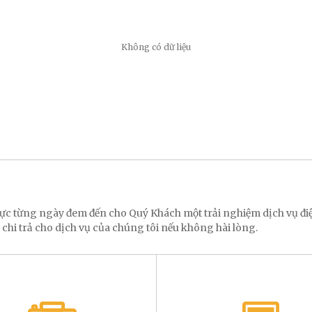
Không có dữ liệu
 lực từng ngày đem đến cho Quý Khách một trải nghiệm dịch vụ 
 chi trả cho dịch vụ của chúng tôi nếu không hài lòng.