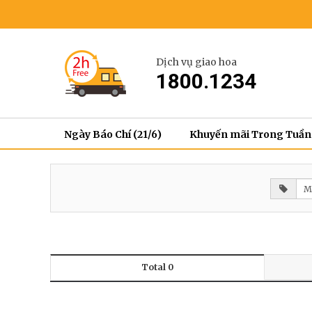
Dịch vụ giao hoa
1800.1234
Ngày Báo Chí (21/6)
Khuyến mãi Trong Tuần
Total 0