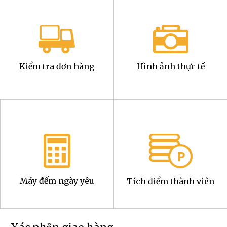
Kiểm tra đơn hàng
Hình ảnh thực tế
Máy đếm ngày yêu
Tích điểm thành viên