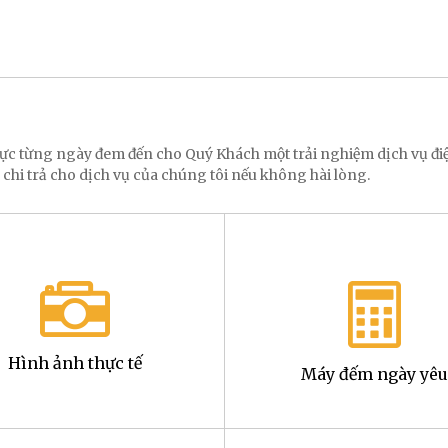
 lực từng ngày đem đến cho Quý Khách một trải nghiệm dịch vụ 
 chi trả cho dịch vụ của chúng tôi nếu không hài lòng.
Hình ảnh thực tế
Máy đếm ngày yêu