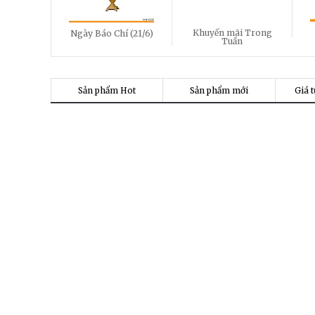
Khuyến mãi Trong
Ngày Báo Chí (21/6)
Tuần
Sản phẩm Hot
Sản phẩm mới
Giá t