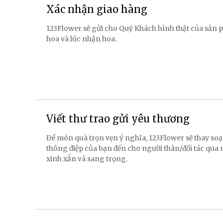
Xác nhận giao hàng
123Flower sẽ gửi cho Quý Khách hình thật của sản p
hoa và lúc nhận hoa.
Viết thư trao gửi yêu thương
Để món quà trọn vẹn ý nghĩa, 123Flower sẽ thay soạ
thông điệp của bạn đến cho người thân/đối tác qua
xinh xắn và sang trọng.