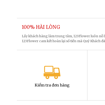
100% HÀI LÒNG
Lấy khách hàng làm trung tâm, 123Flower luôn nỗ
123Flower cam kết hoàn lại số tiền mà Quý Khách đã
Kiểm tra đơn hàng