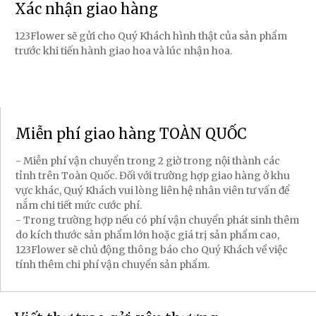
Xác nhận giao hàng
123Flower sẽ gửi cho Quý Khách hình thật của sản phẩm
trước khi tiến hành giao hoa và lúc nhận hoa.
Miễn phí giao hàng TOÀN QUỐC
- Miễn phí vận chuyển trong 2 giờ trong nội thành các
tỉnh trên Toàn Quốc. Đối với trường hợp giao hàng ở khu
vực khác, Quý Khách vui lòng liên hệ nhân viên tư vấn để
nắm chi tiết mức cước phí.
- Trong trường hợp nếu có phí vận chuyển phát sinh thêm
do kích thước sản phẩm lớn hoặc giá trị sản phẩm cao,
123Flower sẽ chủ động thông báo cho Quý Khách về việc
tính thêm chi phí vận chuyển sản phẩm.