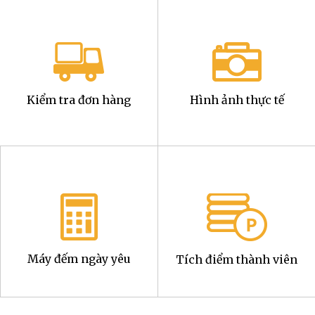
Kiểm tra đơn hàng
Hình ảnh thực tế
Máy đếm ngày yêu
Tích điểm thành viên